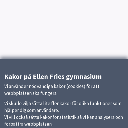
Kakor på Ellen Fries gymnasium
Vi använder nödvändiga kakor (cookies) för att
webbplatsen ska fungera.
Vi skulle vilja sätta lite fler kakor för olika funktioner som
hjälper dig som användare.
Vi vill också sätta kakor för statistik så vi kan analysera och
förbättra webbplatsen.