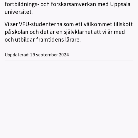
fortbildnings- och forskarsamverkan med Uppsala
universitet.
Vi ser VFU-studenterna som ett välkommet tillskott
på skolan och det är en självklarhet att vi är med
och utbildar framtidens lärare.
Uppdaterad:
19 september 2024