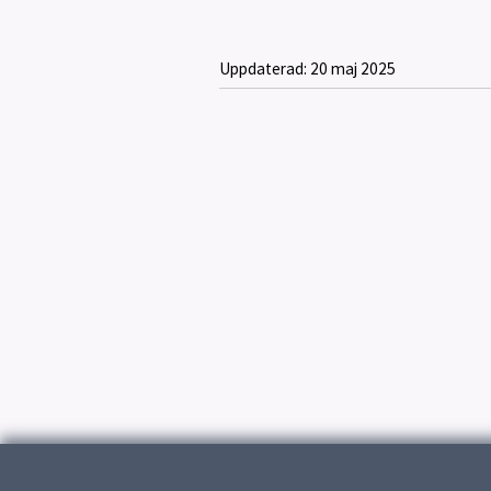
Uppdaterad:
20 maj 2025