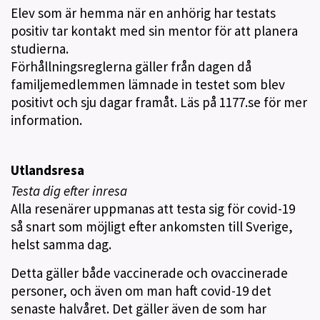
Elev som är hemma när en anhörig har testats
positiv tar kontakt med sin mentor för att planera
studierna.
Förhållningsreglerna gäller från dagen då
familjemedlemmen lämnade in testet som blev
positivt och sju dagar framåt. Läs på 1177.se för mer
information.
Utlandsresa
Testa dig efter inresa
Alla resenärer uppmanas att testa sig för covid-19
så snart som möjligt efter ankomsten till Sverige,
helst samma dag.
Detta gäller både vaccinerade och ovaccinerade
personer, och även om man haft covid-19 det
senaste halvåret. Det gäller även de som har