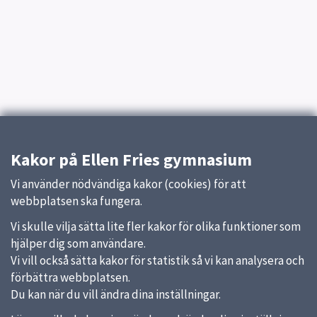
Kakor på Ellen Fries gymnasium
Vi använder nödvändiga kakor (cookies) för att
webbplatsen ska fungera.
Vi skulle vilja sätta lite fler kakor för olika funktioner som
hjälper dig som användare.
Vi vill också sätta kakor för statistik så vi kan analysera och
förbättra webbplatsen.
Du kan när du vill ändra dina inställningar.