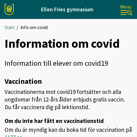
Meny
Ellen Fries gymnasium
Start
/
Info om covid
Information om covid
Information till elever om covid19
Vaccination
Vaccinationerna mot covid19 fortsätter och alla
ungdomar från 12-års ålder erbjuds gratis vaccin.
Du får vaccinera dig på lektionstid.
Om du inte har fått en vaccinationstid
Om du är myndig kan du boka tid för vaccination på